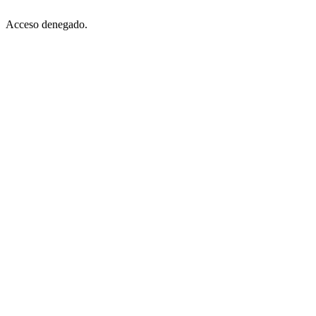
Acceso denegado.