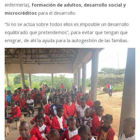
enfermería),
formación de adultos, desarrollo social y
microcréditos
para el desarrollo.
“Si no se actúa sobre todos ellos es imposible un desarrollo
equilibrado que pretendemos”, para evitar que tengan que
emigrar, de ahí la ayuda para la autogestión de las familias.