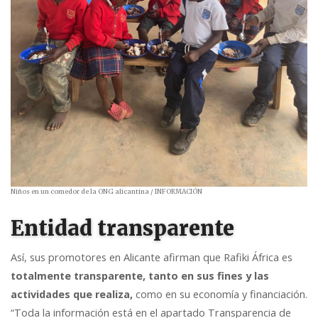
Niños en un comedor de la ONG alicantina
/ INFORMACIÓN
Entidad transparente
Así, sus promotores en Alicante afirman que Rafiki África es
totalmente transparente, tanto en sus fines y las
actividades que realiza,
como en su economía y financiación.
“Toda la información está en el apartado Transparencia de