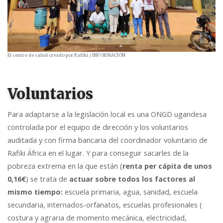
El centro de salud creado por Rafiki
/ INFORMACIÓN
Voluntarios
Para adaptarse a la legislación local es una ONGD ugandesa
controlada por el equipo de dirección y los voluntarios
auditada y con firma bancaria del coordinador voluntario de
Rafiki África en el lugar. Y para conseguir sacarles de la
pobreza extrema en la que están (
renta per cápita de unos
0,16€
) se trata de
actuar sobre todos los factores al
mismo tiempo:
escuela primaria, agua, sanidad, escuela
secundaria, internados-orfanatos, escuelas profesionales (
costura y agraria de momento mecánica, electricidad,