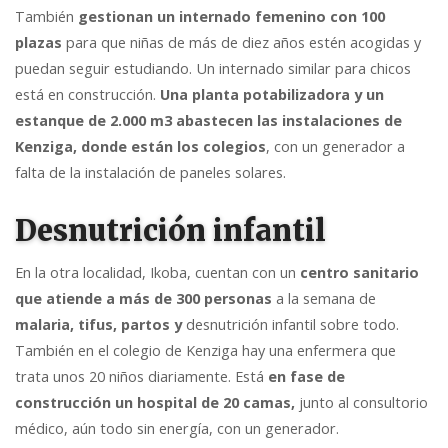
También
gestionan un internado femenino con 100
plazas
para que niñas de más de diez años estén acogidas y
puedan seguir estudiando. Un internado similar para chicos
está en construcción.
Una planta potabilizadora
y un
estanque de 2.000 m3 abastecen las instalaciones de
Kenziga, donde están los colegios
, con un generador a
falta de la instalación de paneles solares.
Desnutrición infantil
En la otra localidad, Ikoba, cuentan con un
centro sanitario
que atiende a más de 300 personas
a la semana de
malaria, tifus, partos y
desnutrición infantil sobre todo.
También en el colegio de Kenziga hay una enfermera que
trata unos 20 niños diariamente. Está
en fase de
construcción un hospital de 20 camas,
junto al consultorio
médico, aún todo sin energía, con un generador.