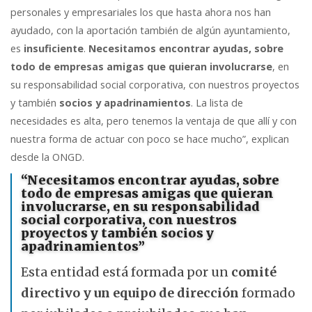
personales y empresariales los que hasta ahora nos han
ayudado, con la aportación también de algún ayuntamiento,
es
insuficiente
.
Necesitamos encontrar ayudas, sobre
todo de empresas amigas que quieran involucrarse
, en
su responsabilidad social corporativa, con nuestros proyectos
y también
socios y apadrinamientos
. La lista de
necesidades es alta, pero tenemos la ventaja de que allí y con
nuestra forma de actuar con poco se hace mucho”, explican
desde la ONGD.
“Necesitamos encontrar ayudas, sobre
todo de empresas amigas que quieran
involucrarse, en su responsabilidad
social corporativa, con nuestros
proyectos y también socios y
apadrinamientos”
Esta entidad está formada por un
comité
directivo y un equipo de dirección
formado