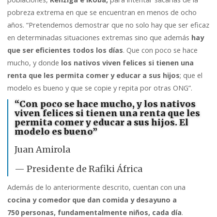
pobreza extrema en que se encuentran en menos de ocho
años. “Pretendemos demostrar que no solo hay que ser eficaz
en determinadas situaciones extremas sino que además
hay
que ser eficientes todos los días
. Que con poco se hace
mucho, y donde
los nativos viven felices si tienen una
renta que les permita comer y educar a sus hijos
; que el
modelo es bueno y que se copie y repita por otras ONG”.
“Con poco se hace mucho, y los nativos
viven felices si tienen una renta que les
permita comer y educar a sus hijos. El
modelo es bueno”
Juan Amirola
— Presidente de Rafiki África
Además de lo anteriormente descrito, cuentan con una
cocina y comedor que dan comida y desayuno a
750 personas, fundamentalmente niños, cada día
.