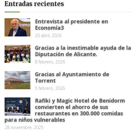
Entradas recientes
Entrevista al presidente en
Economía3
20 abril, 2026
Gracias a la inestimable ayuda de la
Diputación de Alicante.
8 febrero, 2026
Gracias al Ayuntamiento de
Torrent
5 febrero, 2026
Rafiki y Magic Hotel de Benidorm
convierten el ahorro de sus
restaurantes en 300.000 comidas
para niños vulnerables
28 noviembre, 2025