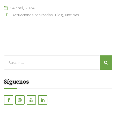
14 abril, 2024
Actuaciones realizadas
,
Blog
,
Noticias
Síguenos