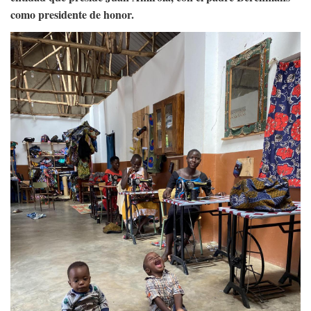
como presidente de honor.