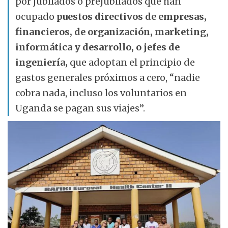
por jubilados o prejubilados que han
ocupado
puestos directivos de empresas,
financieros, de organización, marketing,
informática y desarrollo, o jefes de
ingeniería,
que adoptan el principio de
gastos generales próximos a cero, “nadie
cobra nada, incluso los voluntarios en
Uganda se pagan sus viajes”.