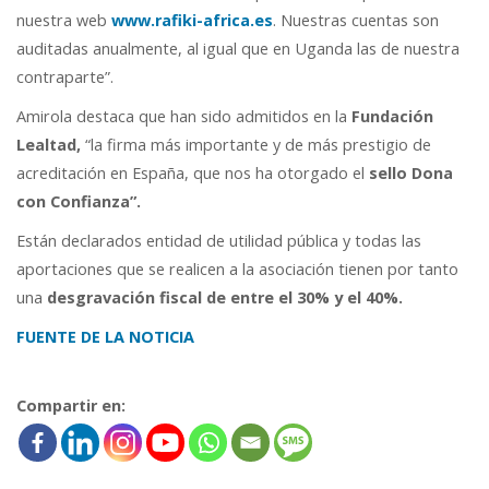
nuestra web
www.rafiki-africa.es
. Nuestras cuentas son
auditadas anualmente, al igual que en Uganda las de nuestra
contraparte”.
Amirola destaca que han sido admitidos en la
Fundación
Lealtad,
“la firma más importante y de más prestigio de
acreditación en España, que nos ha otorgado el
sello Dona
con Confianza”.
Están declarados entidad de utilidad pública y todas las
aportaciones que se realicen a la asociación tienen por tanto
una
desgravación fiscal de entre el 30% y el 40%.
FUENTE DE LA NOTICIA
Compartir en: