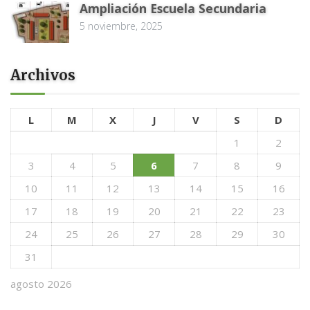
Ampliación Escuela Secundaria
5 noviembre, 2025
Archivos
L
M
X
J
V
S
D
1
2
3
4
5
6
7
8
9
10
11
12
13
14
15
16
17
18
19
20
21
22
23
24
25
26
27
28
29
30
31
agosto 2026