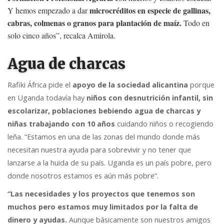
microcréditos en especie de gallinas,
Y hemos empezado a dar
cabras, colmenas o granos para plantación de maíz.
Todo en
solo cinco años”, recalca Amirola.
Agua de charcas
Rafiki África pide el
apoyo de la sociedad alicantina
porque
en Uganda todavía hay
niños con desnutrición infantil, sin
escolarizar, poblaciones bebiendo agua de charcas y
niñas trabajando con 10 años
cuidando niños o recogiendo
leña. “Estamos en una de las zonas del mundo donde más
necesitan nuestra ayuda para sobrevivir y no tener que
lanzarse a la huida de su país. Uganda es un país pobre, pero
donde nosotros estamos es aún más pobre”.
“Las necesidades y los proyectos que tenemos son
muchos pero estamos muy limitados por la falta de
dinero y ayudas.
Aunque básicamente son nuestros amigos