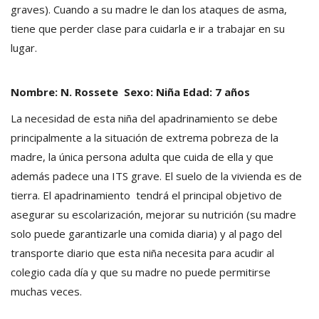
graves). Cuando a su madre le dan los ataques de asma,
tiene que perder clase para cuidarla e ir a trabajar en su
lugar.
Nombre: N. Rossete Sexo: Niña Edad: 7 años
La necesidad de esta niña del apadrinamiento se debe
principalmente a la situación de extrema pobreza de la
madre, la única persona adulta que cuida de ella y que
además padece una ITS grave. El suelo de la vivienda es de
tierra. El apadrinamiento tendrá el principal objetivo de
asegurar su escolarización, mejorar su nutrición (su madre
solo puede garantizarle una comida diaria) y al pago del
transporte diario que esta niña necesita para acudir al
colegio cada día y que su madre no puede permitirse
muchas veces.