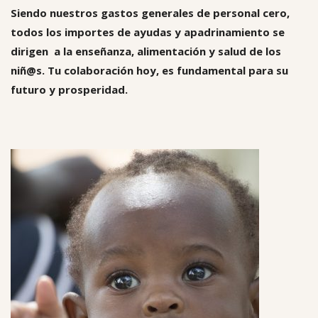
Siendo nuestros gastos generales de personal cero,
todos los importes de ayudas y apadrinamiento se
dirigen a la enseñanza, alimentación y salud de los
niñ@s. Tu colaboración hoy, es fundamental para su
futuro y prosperidad.