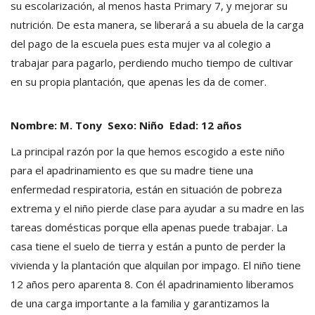
su escolarización, al menos hasta Primary 7, y mejorar su
nutrición. De esta manera, se liberará a su abuela de la carga
del pago de la escuela pues esta mujer va al colegio a
trabajar para pagarlo, perdiendo mucho tiempo de cultivar
en su propia plantación, que apenas les da de comer.
Nombre: M. Tony Sexo: Niño Edad: 12 años
La principal razón por la que hemos escogido a este niño
para el apadrinamiento es que su madre tiene una
enfermedad respiratoria, están en situación de pobreza
extrema y el niño pierde clase para ayudar a su madre en las
tareas domésticas porque ella apenas puede trabajar. La
casa tiene el suelo de tierra y están a punto de perder la
vivienda y la plantación que alquilan por impago. El niño tiene
12 años pero aparenta 8. Con él apadrinamiento liberamos
de una carga importante a la familia y garantizamos la