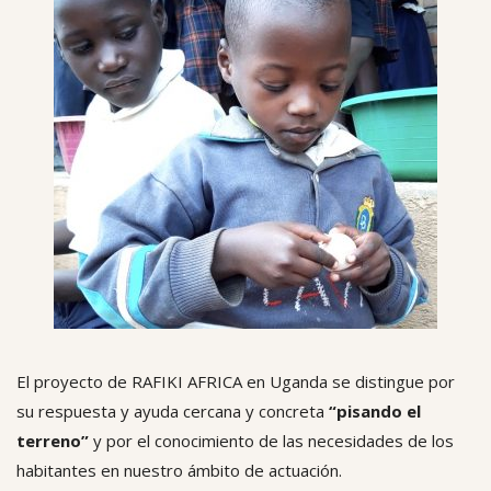
El proyecto de RAFIKI AFRICA en Uganda se distingue por
su respuesta y ayuda cercana y concreta
“pisando el
terreno”
y por el conocimiento de las necesidades de los
habitantes en nuestro ámbito de actuación.