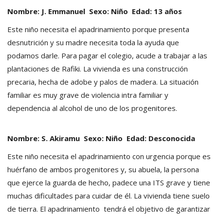
Nombre: J. Emmanuel Sexo: Niño Edad: 13 años
Este niño necesita el apadrinamiento porque presenta
desnutrición y su madre necesita toda la ayuda que
podamos darle. Para pagar el colegio, acude a trabajar a las
plantaciones de Rafiki. La vivienda es una construcción
precaria, hecha de adobe y palos de madera. La situación
familiar es muy grave de violencia intra familiar y
dependencia al alcohol de uno de los progenitores.
Nombre: S. Akiramu Sexo: Niño Edad: Desconocida
Este niño necesita el apadrinamiento con urgencia porque es
huérfano de ambos progenitores y, su abuela, la persona
que ejerce la guarda de hecho, padece una ITS grave y tiene
muchas dificultades para cuidar de él. La vivienda tiene suelo
de tierra. El apadrinamiento tendrá el objetivo de garantizar