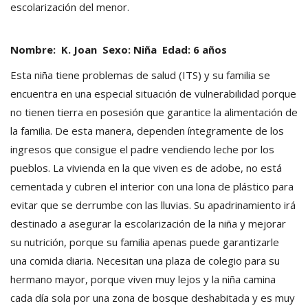
escolarización del menor.
Nombre: K. Joan Sexo: Niña Edad: 6 años
Esta niña tiene problemas de salud (ITS) y su familia se
encuentra en una especial situación de vulnerabilidad porque
no tienen tierra en posesión que garantice la alimentación de
la familia. De esta manera, dependen íntegramente de los
ingresos que consigue el padre vendiendo leche por los
pueblos. La vivienda en la que viven es de adobe, no está
cementada y cubren el interior con una lona de plástico para
evitar que se derrumbe con las lluvias. Su apadrinamiento irá
destinado a asegurar la escolarización de la niña y mejorar
su nutrición, porque su familia apenas puede garantizarle
una comida diaria. Necesitan una plaza de colegio para su
hermano mayor, porque viven muy lejos y la niña camina
cada día sola por una zona de bosque deshabitada y es muy