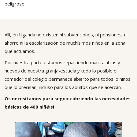
peligroso.
Allí, en Uganda no existen ni subvenciones, ni pensiones, ni
ahorro ni la escolarización de muchísimos niños en la zona
que actuamos.
Por nuestra parte estamos repartiendo maíz, alubias y
huevos de nuestra granja-escuela y todo lo posible el
comedor del colegio permanece abierto para todos lo niños
que lo precisan, incluso para los adultos que se acercan.
Os necesitamos para seguir cubriendo las necesidades
básicas de 400 niñ@s!