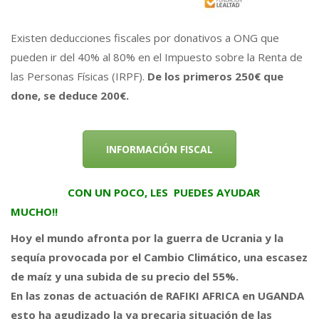
Existen deducciones fiscales por donativos a ONG que
pueden ir del 40% al 80% en el Impuesto sobre la Renta de
las Personas Físicas (IRPF).
De los primeros 250€ que
done, se deduce 200€.
INFORMACIÓN FISCAL
CON UN POCO, LES PUEDES AYUDAR
MUCHO!!
Hoy el mundo afronta por la guerra de Ucrania y la
sequía provocada por el Cambio Climático, una escasez
de maíz y una subida de su precio del 55%.
En las zonas de actuación de
RAFIKI AFRICA en UGANDA
esto ha agudizado la ya precaria situación de las