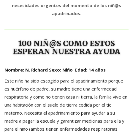
necesidades urgentes del momento de los niñ@s
apadrinados.
100 NIÑ@S COMO ESTOS
ESPERAN NUESTRA AYUDA
Nombre: N. Richard Sexo: Niño Edad: 14 años
Este niño ha sido escogido para el apadrinamiento porque
es huérfano de padre, su madre tiene una enfermedad
respiratoria y como no tienen casa ni tierra, la familia vive en
una habitación con el suelo de tierra cedida por el tío
materno. Necesita el apadrinamiento para ayudar a su
madre a pagar la escuela y garantizar medicinas para ella y
para el niño (ambos tienen enfermedades respiratorias