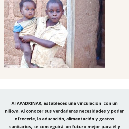
Al
APADRINAR, estableces una
vinculación con un
niño/a.
Al conocer sus verdaderas necesidades y poder
ofrecerle, la educación, alimentación y gastos
sanitarios, se conseguirá un futuro mejor para él y