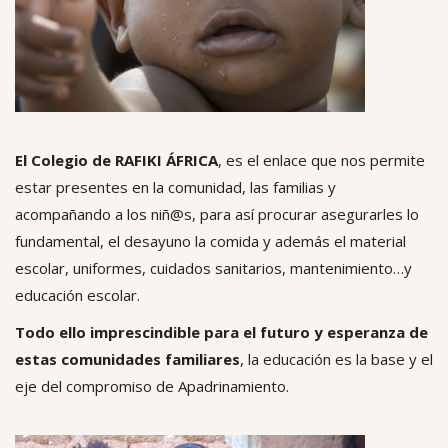
El Colegio de RAFIKI ÁFRICA
, es el enlace que nos permite
estar presentes en la comunidad, las familias y
acompañando a los niñ@s, para así procurar asegurarles lo
fundamental, el desayuno la comida y además el material
escolar, uniformes, cuidados sanitarios, mantenimiento…y
educación escolar.
Todo ello imprescindible para el futuro y esperanza de
estas comunidades familiares
, la educación es la base y el
eje del compromiso de Apadrinamiento.