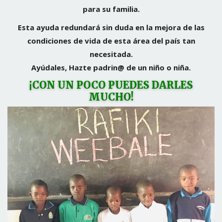
para su familia.
Esta ayuda redundará sin duda en la mejora de las
condiciones de vida de esta área del país tan
necesitada.
Ayúdales, Hazte padrin@ de un niño o niña.
¡CON UN POCO PUEDES DARLES
MUCHO!