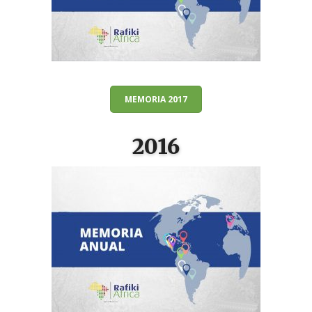
MEMORIA 2017
2016