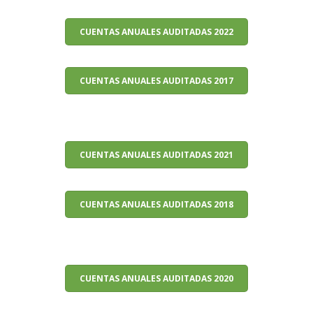
CUENTAS ANUALES AUDITADAS 2022
CUENTAS ANUALES AUDITADAS 2017
CUENTAS ANUALES AUDITADAS 2021
CUENTAS ANUALES AUDITADAS 2018
CUENTAS ANUALES AUDITADAS 2020