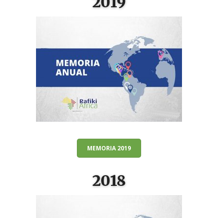
2019
MEMORIA 2019
2018