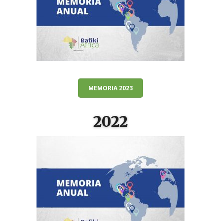
MEMORIA 2023
2022