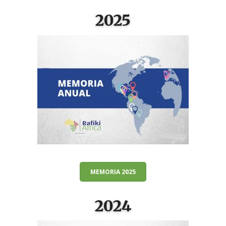
2025
MEMORIA 2025
2024