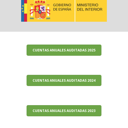
CUENTAS ANUALES AUDITADAS 2025
CUENTAS ANUALES AUDITADAS 2024
CUENTAS ANUALES AUDITADAS 2023