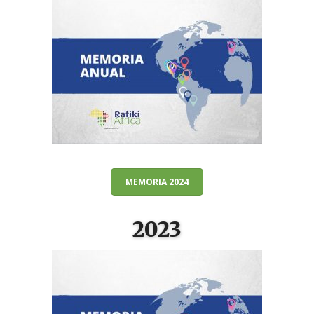
MEMORIA 2024
2023