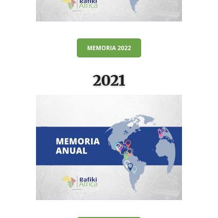
MEMORIA 2022
2021