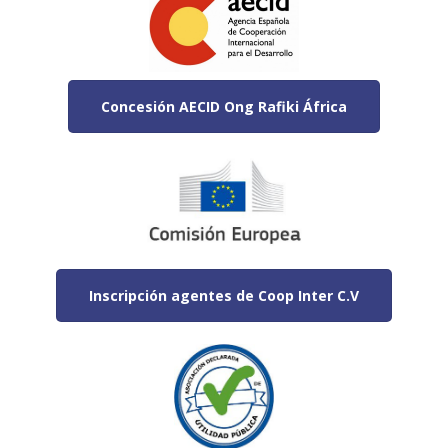
Concesión AECID Ong Rafiki África
Inscripción agentes de Coop Inter C.V