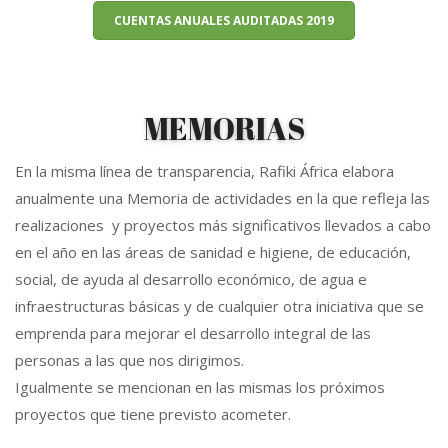
CUENTAS ANUALES AUDITADAS 2019
MEMORIAS
En la misma línea de transparencia, Rafiki África elabora
anualmente una Memoria de actividades en la que refleja las
realizaciones y proyectos más significativos llevados a cabo
en el año en las áreas de sanidad e higiene, de educación,
social, de ayuda al desarrollo económico, de agua e
infraestructuras básicas y de cualquier otra iniciativa que se
emprenda para mejorar el desarrollo integral de las
personas a las que nos dirigimos.
Igualmente se mencionan en las mismas los próximos
proyectos que tiene previsto acometer.