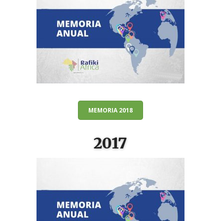
MEMORIA 2018
2017