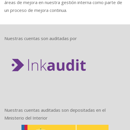
áreas de mejora en nuestra gestión interna como parte de
un proceso de mejora continua.
Nuestras cuentas son auditadas por
Nuestras cuentas auditadas son depositadas en el
Ministerio del Interior