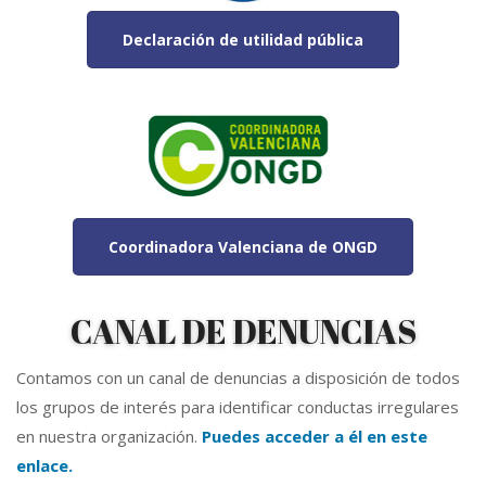
Declaración de utilidad pública
Coordinadora Valenciana de ONGD
CANAL DE DENUNCIAS
Contamos con un canal de denuncias a disposición de todos
los grupos de interés para identificar conductas irregulares
en nuestra organización.
Puedes acceder a él en este
enlace.