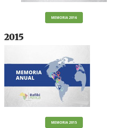
MEMORIA 2016
2015
MEMORIA 2015