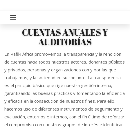
CUENTAS ANUALES Y
AUDITORÍAS
En Rafiki África promovemos la transparencia y la rendición
de cuentas hacia todos nuestros actores, donantes públicos
y privados, personas y organizaciones con y por las que
trabajamos, y la sociedad en su conjunto. La transparencia
es el principio básico que rige nuestra gestión interna,
garantizando las buenas prácticas y fomentando la eficiencia
y eficacia en la consecución de nuestros fines. Para ello,
hacemos uso de diferentes instrumentos de seguimiento y
evaluación, externos e internos, con el fin último de reforzar
el compromiso con nuestros grupos de interés e identificar