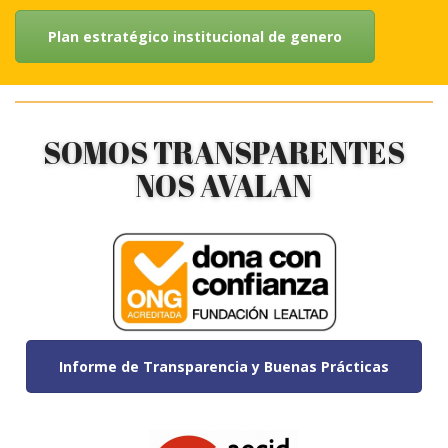
Plan estratégico institucional de genero
SOMOS TRANSPARENTES
NOS AVALAN
Informe de Transparencia y Buenas Prácticas