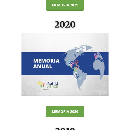
MEMORIA 2021
2020
MEMORIA 2020