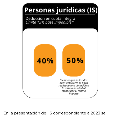
En la presentación del IS correspondiente a 2023 se