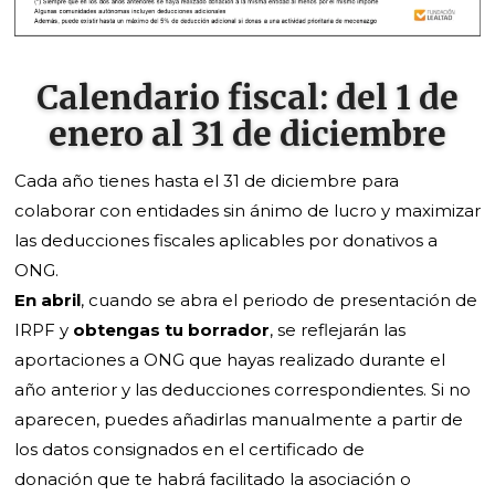
Calendario fiscal: del 1 de
enero al 31 de diciembre
Cada año tienes hasta el 31 de diciembre para
colaborar con entidades sin ánimo de lucro y maximizar
las deducciones fiscales aplicables por donativos a
ONG.
En abril
, cuando se abra el periodo de presentación de
IRPF y
obtengas tu borrador
, se reflejarán las
aportaciones a ONG que hayas realizado durante el
año anterior y las deducciones correspondientes. Si no
aparecen, puedes añadirlas manualmente a partir de
los datos consignados en el certificado de
donación que te habrá facilitado la asociación o