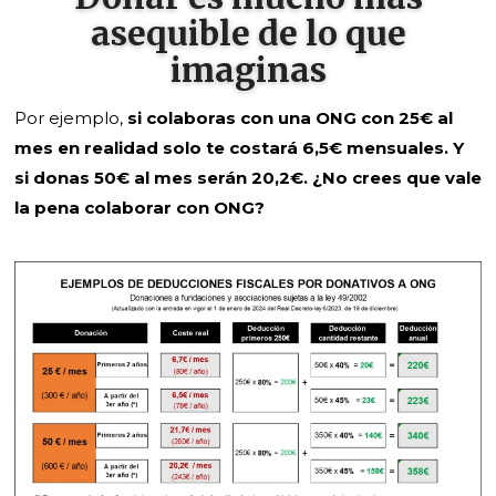
asequible de lo que
imaginas
Por ejemplo,
si colaboras con una ONG con 25€ al
mes en realidad solo te costará 6,5€ mensuales. Y
si donas 50€ al mes serán 20,2€. ¿No crees que vale
la pena colaborar con ONG?