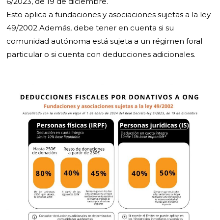
6/2023, de 19 de diciembre.
Esto aplica a fundaciones y asociaciones sujetas a la ley
49/2002.Además, debe tener en cuenta si su
comunidad autónoma está sujeta a un régimen foral
particular o si cuenta con deducciones adicionales.