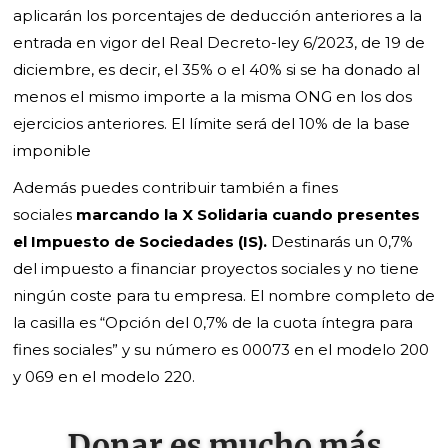
aplicarán los porcentajes de deducción anteriores a la
entrada en vigor del Real Decreto-ley 6/2023, de 19 de
diciembre, es decir, el 35% o el 40% si se ha donado al
menos el mismo importe a la misma ONG en los dos
ejercicios anteriores. El límite será del 10% de la base
imponible
Además puedes contribuir también a fines
sociales
marcando la X Solidaria cuando presentes
el Impuesto de Sociedades (IS).
Destinarás un 0,7%
del impuesto a financiar proyectos sociales y no tiene
ningún coste para tu empresa. El nombre completo de
la casilla es “Opción del 0,7% de la cuota íntegra para
fines sociales” y su número es 00073 en el modelo 200
y 069 en el modelo 220.
Donar es mucho más