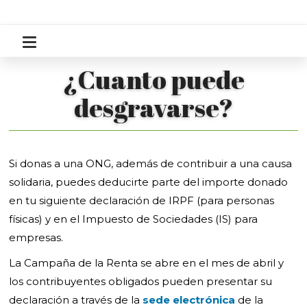
¿Cuanto puede
desgravarse?
Si donas a una ONG, además de contribuir a una causa
solidaria, puedes deducirte parte del importe donado
en tu siguiente declaración de IRPF (para personas
físicas) y en el Impuesto de Sociedades (IS) para
empresas.
La Campaña de la Renta se abre en el mes de abril y
los contribuyentes obligados pueden presentar su
declaración a través de la
sede electrónica
de la