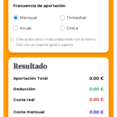
Frecuencia de aportación
Mensual
Trimestral
Anual
Única
Si llevas dos años o más colaborando con la misma
ONG con un importe igual o superior
Resultado
0.00 €
Aportación Total
0.00 €
Deducción
0.00 €
Coste real
0.00 €
Coste mensual