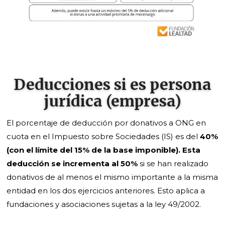
Deducciones si es persona
jurídica (empresa)
El porcentaje de deducción por donativos a ONG en
cuota en el Impuesto sobre Sociedades (IS) es del
40%
(con el límite del 15% de la base imponible). Esta
deducción se incrementa al 50%
si se han realizado
donativos de al menos el mismo importante a la misma
entidad en los dos ejercicios anteriores. Esto aplica a
fundaciones y asociaciones sujetas a la ley 49/2002.