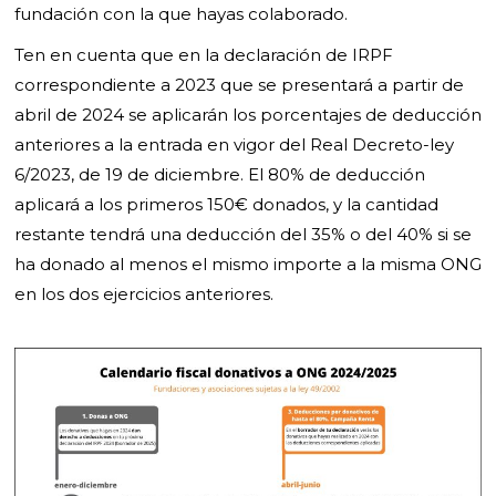
fundación con la que hayas colaborado.
Ten en cuenta que en la declaración de IRPF
correspondiente a 2023 que se presentará a partir de
abril de 2024 se aplicarán los porcentajes de deducción
anteriores a la entrada en vigor del Real Decreto-ley
6/2023, de 19 de diciembre. El 80% de deducción
aplicará a los primeros 150€ donados, y la cantidad
restante tendrá una deducción del 35% o del 40% si se
ha donado al menos el mismo importe a la misma ONG
en los dos ejercicios anteriores.