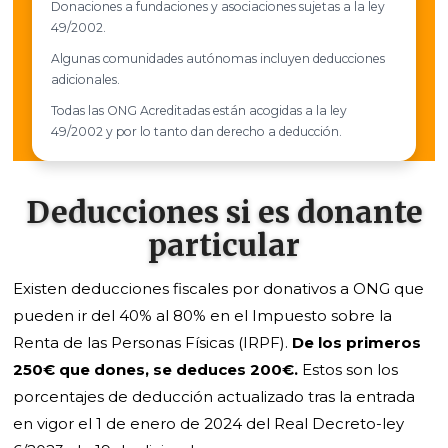
Donaciones a fundaciones y asociaciones sujetas a la ley
49/2002.
Algunas comunidades autónomas incluyen deducciones
adicionales.
Todas las ONG Acreditadas están acogidas a la ley
49/2002 y por lo tanto dan derecho a deducción.
Deducciones si es donante
particular
Existen deducciones fiscales por donativos a ONG que
pueden ir del 40% al 80% en el Impuesto sobre la
Renta de las Personas Físicas (IRPF).
De los primeros
250€ que dones, se deduces 200€.
Estos son los
porcentajes de deducción actualizado tras la entrada
en vigor el 1 de enero de 2024 del Real Decreto-ley