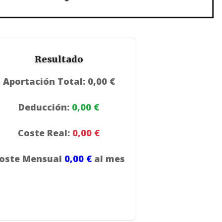
Resultado
Aportación Total:
0,00 €
Deducción:
0,00 €
Coste Real:
0,00 €
oste Mensual
0,00 €
al mes