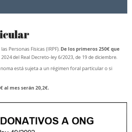
icular
las Personas Físicas (IRPF).
De los primeros 250€ que
 2024 del Real Decreto-ley 6/2023, de 19 de diciembre.
noma está sujeta a un régimen foral particular o si
0€ al mes serán 20,2€.