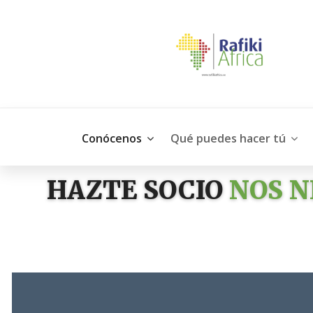
Conócenos
Qué puedes hacer tú
HAZTE SOCIO
NOS N