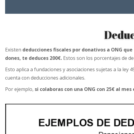
Deduc
Existen
deducciones fiscales por donativos a ONG que
dones, te deduces 200€.
Estos son los porcentajes de de
Esto aplica a fundaciones y asociaciones sujetas a la ley
cuenta con deducciones adicionales.
Por ejemplo,
si colaboras con una ONG con 25€ al mes e