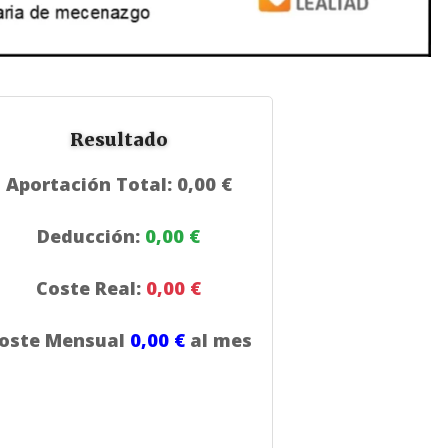
Resultado
Aportación Total:
0,00 €
Deducción:
0,00 €
Coste Real:
0,00 €
oste Mensual
0,00 €
al mes