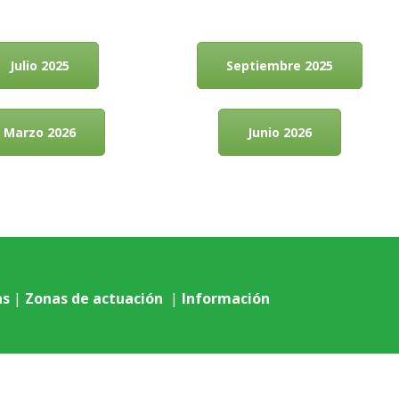
Julio 2025
Septiembre 2025
Marzo 2026
Junio 2026
as
|
Zonas de actuación
|
Información