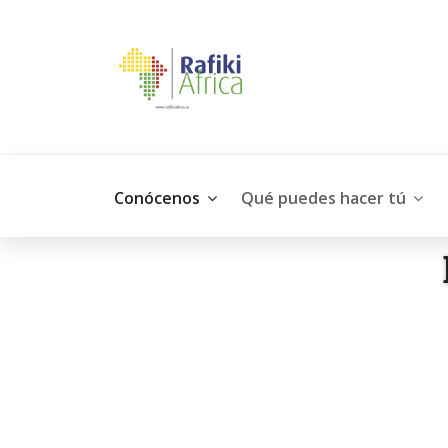
Conócenos
Qué puedes hacer tú