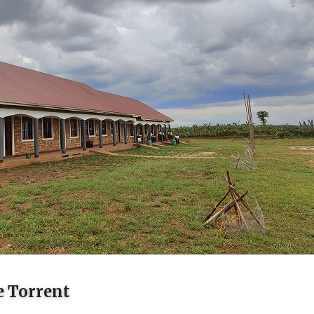
e Torrent