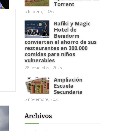
Torrent
5 febrero, 2026
Rafiki y Magic
Hotel de
Benidorm
convierten el ahorro de sus
restaurantes en 300.000
comidas para niños
vulnerables
28 noviembre, 2025
Ampliación
Escuela
Secundaria
5 noviembre, 2025
Archivos