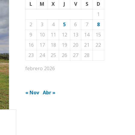
L
M
X
J
V
S
D
1
2
3
4
5
6
7
8
9
10
11
12
13
14
15
16
17
18
19
20
21
22
23
24
25
26
27
28
febrero 2026
« Nov
Abr »