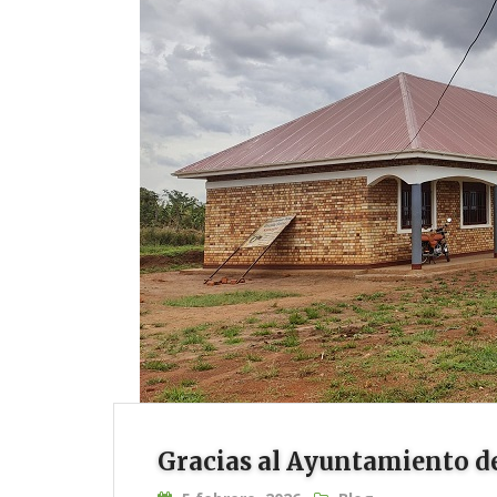
Gracias al Ayuntamiento d