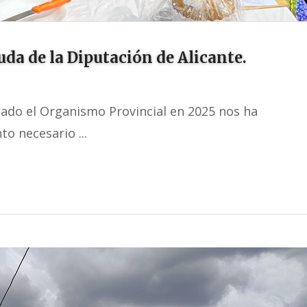
uda de la Diputación de Alicante.
zado el Organismo Provincial en 2025 nos ha
o necesario ...