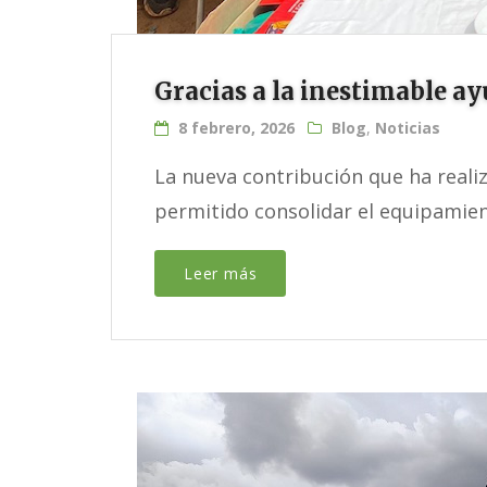
Gracias a la inestimable ay
8 febrero, 2026
Blog
,
Noticias
La nueva contribución que ha reali
permitido consolidar el equipamient
Leer más