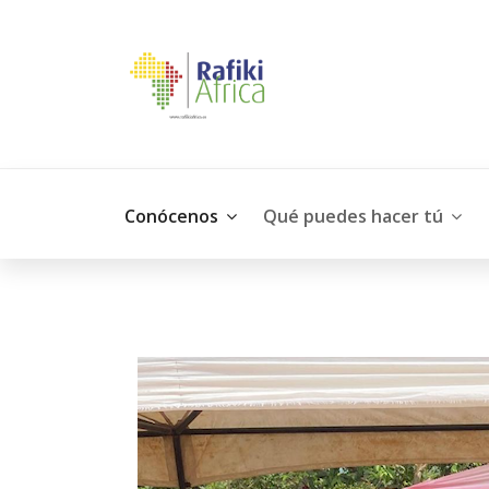
Conócenos
Qué puedes hacer tú