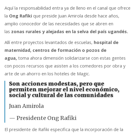
Aquí la responsabilidad entra ya de lleno en el canal que ofrece
la
Ong Rafiki
que preside Juan Amirola desde hace años,
amplio conocedor de las necesidades que se abren en
las
zonas rurales y alejadas en la selva del país ugandés.
Allí entre proyectos levantados de escuelas,
hospital de
maternidad,
centros de formación o pozos de
agua,
toma ahora dimensión solidarizarse con estas gentes
con pocos recursos que asisten a los comedores por obra y
arte de un ahorro en los hoteles de Magic.
Son acciones modestas, pero que
permiten mejorar el nivel económico,
social y cultural de las comunidades
Juan Amirola
— Presidente Ong Rafiki
El presidente de Rafiki especifica que la incorporación de la