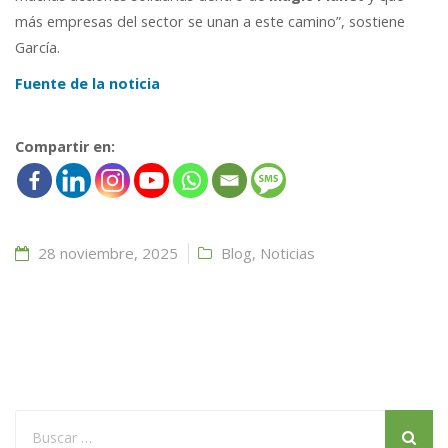
más empresas del sector se unan a este camino”, sostiene
García.
Fuente de la noticia
Compartir en:
28 noviembre, 2025
Blog
,
Noticias