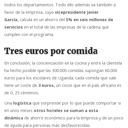
todos los departamentos. Todo ello además va también a
favor de la empresa, cuyo
vicepresidente Javier
García,
calcula en un ahorro del
5% en seis millones de
servicios
en el total de las empresas de la cadena que
cumplen con el programa.
Tres euros por comida
En conclusión, la concienciación en la cocina y entre la clientela
ha hecho posible que las 300.000 comidas supongan 60.000
euros para los escolares de Uganda; cada comida que sale
tiene un coste de
3 euro
s,
un coste que en el país africano es
de 0, 25 céntimos.
Una
logística
que sorprende por lo que puede comportar si
en unos meses
otros hoteles se suman a esta
dinámica
de ahorro económico para la empresa y de un poco
de ayuda para personas más desfavorecidas.