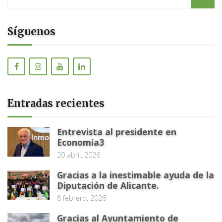
Síguenos
Entradas recientes
Entrevista al presidente en
Economía3
20 abril, 2026
Gracias a la inestimable ayuda de la
Diputación de Alicante.
8 febrero, 2026
Gracias al Ayuntamiento de