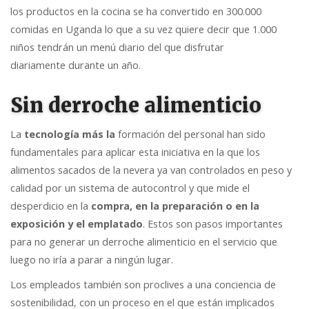
los productos en la cocina se ha convertido en 300.000
comidas en Uganda lo que a su vez quiere decir que 1.000
niños tendrán un menú diario del que disfrutar
diariamente durante un año.
Sin derroche alimenticio
La
tecnología más la
formación del personal han sido
fundamentales para aplicar esta iniciativa en la que los
alimentos sacados de la nevera ya van controlados en peso y
calidad por un sistema de autocontrol y que mide el
desperdicio en la
compra, en la preparación o en la
exposición y el emplatado
. Estos son pasos importantes
para no generar un derroche alimenticio en el servicio que
luego no iría a parar a ningún lugar.
Los empleados también son proclives a una conciencia de
sostenibilidad, con un proceso en el que están implicados