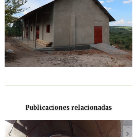
Publicaciones relacionadas