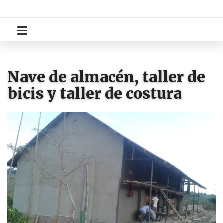
Nave de almacén, taller de
bicis y taller de costura