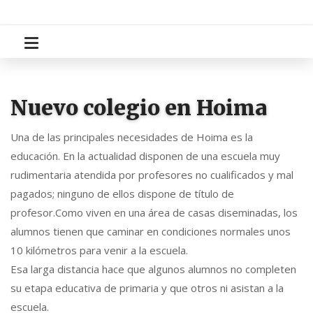
Nuevo colegio en Hoima
Una de las principales necesidades de Hoima es la
educación. En la actualidad disponen de una escuela muy
rudimentaria atendida por profesores no cualificados y mal
pagados; ninguno de ellos dispone de título de
profesor.Como viven en una área de casas diseminadas, los
alumnos tienen que caminar en condiciones normales unos
10 kilómetros para venir a la escuela.
Esa larga distancia hace que algunos alumnos no completen
su etapa educativa de primaria y que otros ni asistan a la
escuela.