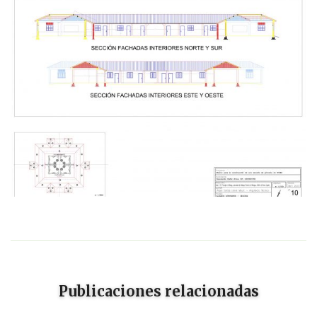
Publicaciones relacionadas