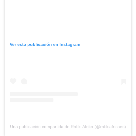
Ver esta publicación en Instagram
Una publicación compartida de Rafiki Afrika (@rafikiafricaes)