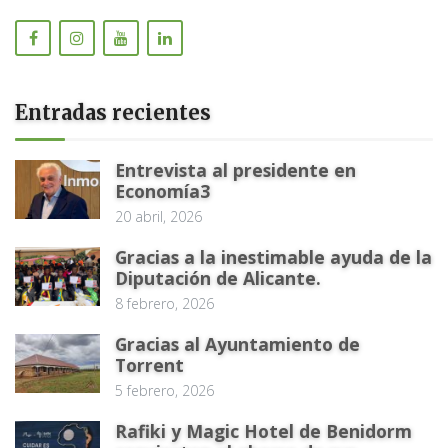
Entradas recientes
Entrevista al presidente en
Economía3
20 abril, 2026
Gracias a la inestimable ayuda de la
Diputación de Alicante.
8 febrero, 2026
Gracias al Ayuntamiento de
Torrent
5 febrero, 2026
Rafiki y Magic Hotel de Benidorm