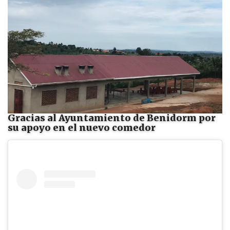
Gracias al Ayuntamiento de Benidorm por
su apoyo en el nuevo comedor