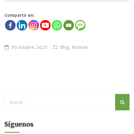
Compartir en:
30 octubre, 2025
Blog
,
Noticias
Síguenos