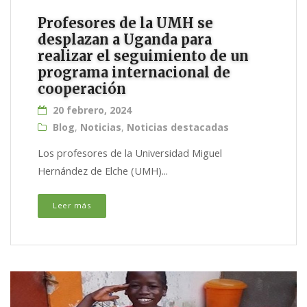
Profesores de la UMH se
desplazan a Uganda para
realizar el seguimiento de un
programa internacional de
cooperación
20 febrero, 2024
Blog
,
Noticias
,
Noticias destacadas
Los profesores de la Universidad Miguel
Hernández de Elche (UMH)...
Leer más