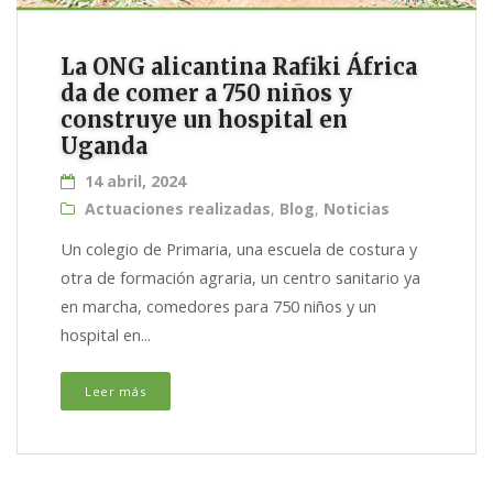
La ONG alicantina Rafiki África
da de comer a 750 niños y
construye un hospital en
Uganda
14 abril, 2024
Actuaciones realizadas
,
Blog
,
Noticias
Un colegio de Primaria, una escuela de costura y
otra de formación agraria, un centro sanitario ya
en marcha, comedores para 750 niños y un
hospital en...
Leer más