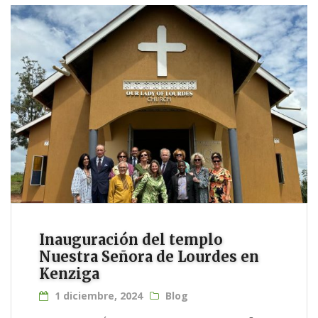
Inauguración del templo
Nuestra Señora de Lourdes en
Kenziga
1 diciembre, 2024
Blog