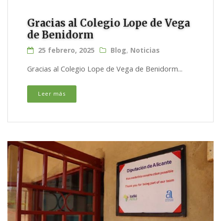
Gracias al Colegio Lope de Vega
de Benidorm
25 febrero, 2025
Blog
,
Noticias
Gracias al Colegio Lope de Vega de Benidorm...
Leer más