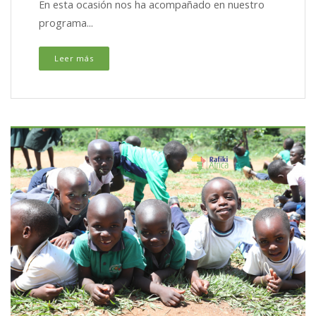
En esta ocasión nos ha acompañado en nuestro
programa...
Leer más