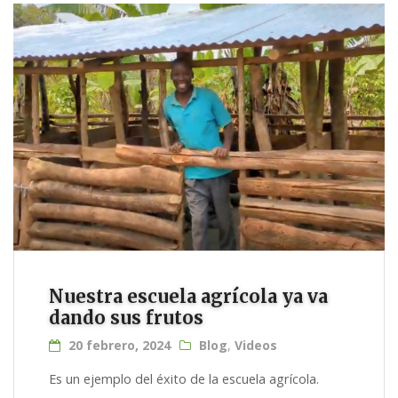
Nuestra escuela agrícola ya va
dando sus frutos
20 febrero, 2024
Blog
,
Videos
Es un ejemplo del éxito de la escuela agrícola.