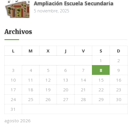
Ampliación Escuela Secundaria
5 noviembre, 2025
Archivos
L
M
X
J
V
S
D
1
2
3
4
5
6
7
8
9
10
11
12
13
14
15
16
17
18
19
20
21
22
23
24
25
26
27
28
29
30
31
agosto 2026