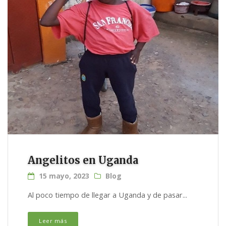
Angelitos en Uganda
15 mayo, 2023
Blog
Al poco tiempo de llegar a Uganda y de pasar...
Leer más