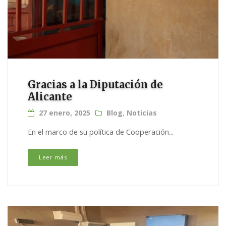
Gracias a la Diputación de
Alicante
27 enero, 2025
Blog
,
Noticias
En el marco de su política de Cooperación...
Leer más