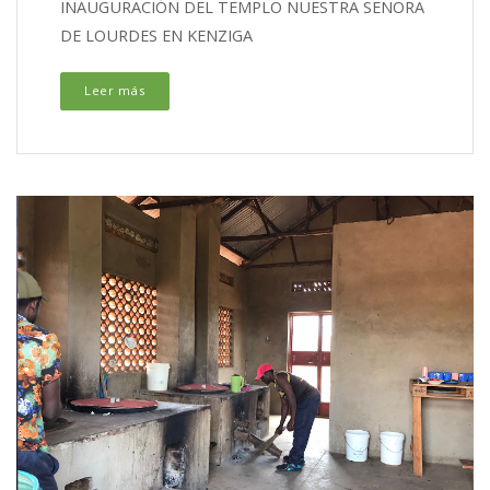
INAUGURACIÓN DEL TEMPLO NUESTRA SEÑORA
DE LOURDES EN KENZIGA
Leer más