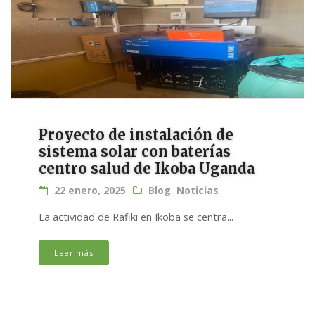
Proyecto de instalación de
sistema solar con baterías
centro salud de Ikoba Uganda
22 enero, 2025
Blog
,
Noticias
La actividad de Rafiki en Ikoba se centra...
Leer más