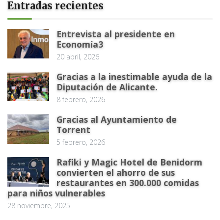
Entradas recientes
Entrevista al presidente en
Economía3
20 abril, 2026
Gracias a la inestimable ayuda de la
Diputación de Alicante.
8 febrero, 2026
Gracias al Ayuntamiento de
Torrent
5 febrero, 2026
Rafiki y Magic Hotel de Benidorm
convierten el ahorro de sus
restaurantes en 300.000 comidas
para niños vulnerables
28 noviembre, 2025