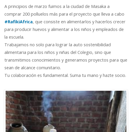
A principios de marzo fuimos a la ciudad de Masaka a
comprar 200 polluelos más para el proyecto que lleva a cabo
#RafikiAfrica
, que consiste en alimentarlos y hacerlos crecer
para producir huevos y alimentar a los niños y empleados de
la escuela.
Trabajamos no solo para lograr la auto sostenibilidad
alimentaria para los niños y niñas del Colegio, sino que
transmitimos conocimientos y generamos proyectos para que
sean de alcance comunitario.
Tu colaboración es fundamental. Suma tu mano y hazte socio.