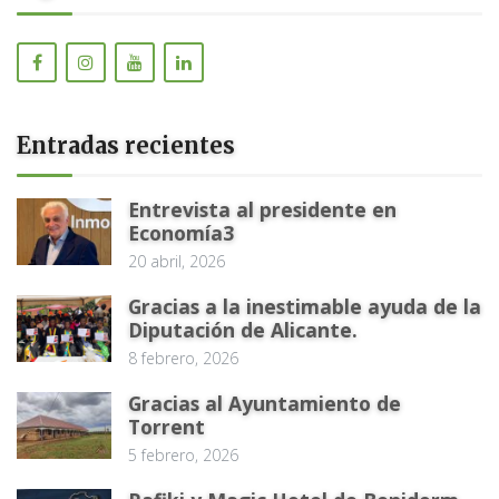
Entradas recientes
Entrevista al presidente en
Economía3
20 abril, 2026
Gracias a la inestimable ayuda de la
Diputación de Alicante.
8 febrero, 2026
Gracias al Ayuntamiento de
Torrent
5 febrero, 2026