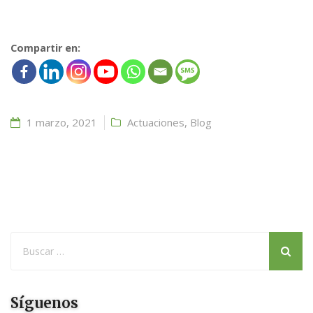
Compartir en:
1 marzo, 2021
Actuaciones
,
Blog
Síguenos